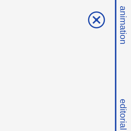
animation
editorial