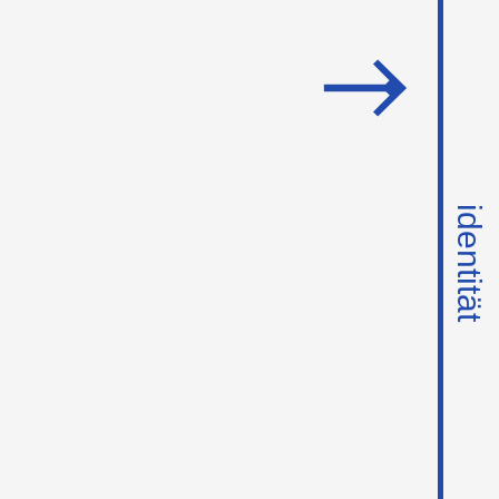
identität